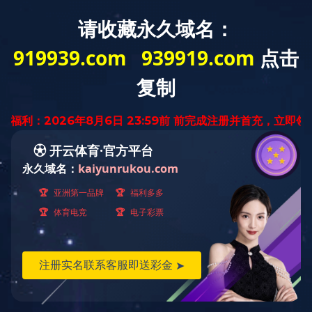
欢迎光临九游官网_九游jiuyou(中国)!
网站首页
公司简介
粮食机械设备
矿山输送设备
产品中心
客户案例
资讯动态
资质证书
生产车间
在线留言
九游官网_九游
jiuyou(中国)
当前位置：
首页
>
客户案例

客户案例