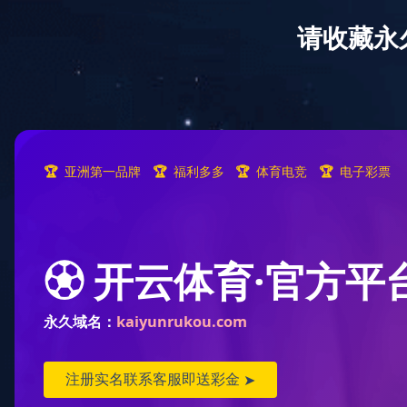
欢迎光临九游官网_九游jiuyou(中国)!
专注粮食机
厂家直销 / 
网站首页
公司简介
粮食机械设备