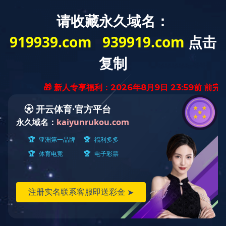
欢迎光临九游官网_九游jiuyou(中国)!
网站首页
公司简介
粮食机械设备
矿山输送设备
产品中心
客户案例
资讯动态
资质证书
生产车间
在线留言
九游官网_九游
jiuyou(中国)
当前位置：
首页
>
生产车间

生产车间
生产车间展示
发布时间：2023-04-25 浏览：1385次
返回列表