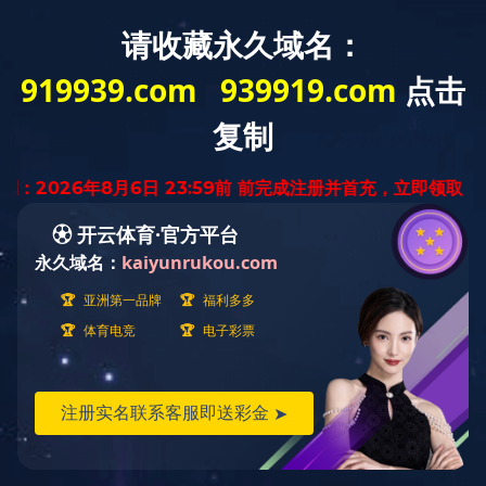
欢迎光临九游官网_九游jiuyou(中国)!
网站首页
公司简介
粮食机械设备
矿山输送设备
产品中心
客户案例
资讯动态
资质证书
生产车间
在线留言
九游官网_九游
jiuyou(中国)
当前位置：
首页
>
客户案例

客户案例
发货现场【视频】
发布时间：2023-04-25 浏览：3970次
返回列表