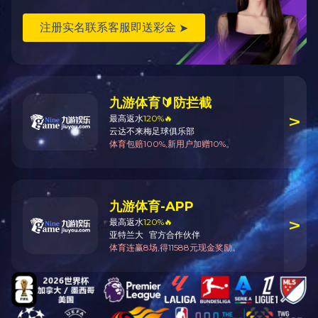
下一篇：
发货现场【视频】
文章推荐
带式输送机的设计
2023-04-25
扒谷机各组件的主要作用
2023-04-25
扒谷机总结拆卸农业机械的注意事项
2023-04-25
粮仓、粮库通风地笼用途与特点
2023-04-25
粮食精选筛的性能如何体现？
2023-04-25
移动式胶带输送机的用途
2023-04-25
公司简介
生产车间
产品中心
资质证书
客户案例
九游官网_九游jiuyou(中国)
电话：15993845079