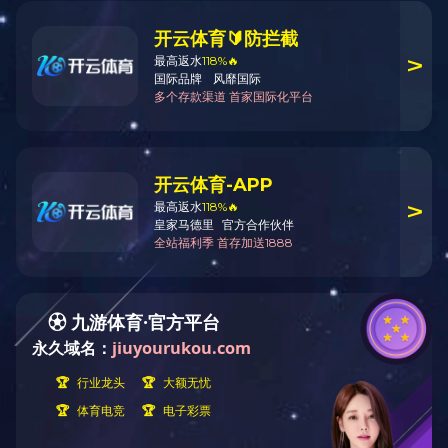
上一篇：
没有了