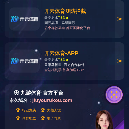
粮食机械设备
脱粒机
脱粒机
159 9384 5079
