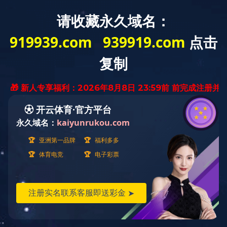
欢迎光临九游官网_九游jiuyou(中国)!
网站首页
公司简介
粮食机械设备
矿山输送设备
产品中心
客户案例
资讯动态
资质证书
生产车间
在线留言
九游官网_九游
jiuyou(中国)
当前位置：
首页
>
产品中心
>
粮食机械设备

产品目录

