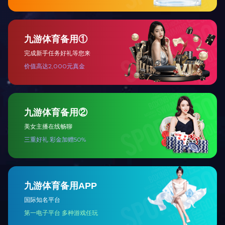
脱粒机
公司简介
生产车间
产品中心
资质证书
客户案例
九游官网_九游jiuyou(中国)